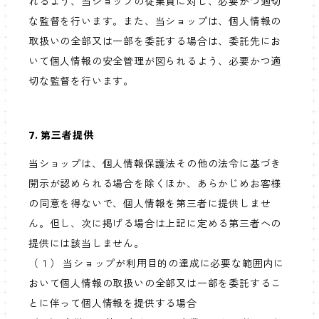
れるよう、当ショップの従業員に対し、必要かつ適切
な監督を行います。また、当ショップは、個人情報の
取扱いの全部又は一部を委託する場合は、委託先にお
いて個人情報の安全管理が図られるよう、必要かつ適
切な監督を行います。
7. 第三者提供
当ショップは、個人情報保護法その他の法令に基づき
開示が認められる場合を除くほか、あらかじめお客様
の同意を得ないで、個人情報を第三者に提供しませ
ん。但し、次に掲げる場合は上記に定める第三者への
提供には該当しません。
（１） 当ショップが利用目的の達成に必要な範囲内に
おいて個人情報の取扱いの全部又は一部を委託するこ
とに伴って個人情報を提供する場合