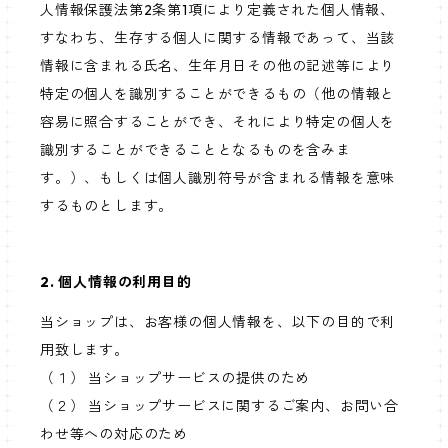
人情報保護法第2条第1項により定義された個人情報、
すなわち、生存する個人に関する情報であって、当該
情報に含まれる氏名、生年月日その他の記述等により
特定の個人を識別することができるもの（他の情報と
容易に照合することができ、それにより特定の個人を
識別することができることとなるものを含みま
す。）、もしくは個人識別符号が含まれる情報を意味
するものとします。
2. 個人情報の利用目的
当ショップは、お客様の個人情報を、以下の目的で利
用致します。
（１） 当ショップサービスの提供のため
（２） 当ショップサービスに関するご案内、お問い合
わせ等への対応のため