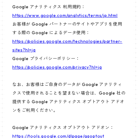
Google アナリティクス 利用規約：
https://www.google.com/analytics/terms/jp.html
お客様が Google パートナーのサイトやアプリを使用
する際の Google によるデータ使用：
https://policies.google.com/technologies/partner-
sites?hl=ja
Google プライバシーポリシー：
https://policies.google.com/privacy?hl=ja
なお、お客様はご自身のデータが Google アナリティ
クスで使用されることを望まない場合は、Google 社の
提供する Google アナリティクス オプトアウト アドオ
ンをご利用ください。
Google アナリティクス オプトアウト アドオン：
https://tools.google.com/dlpage/gaoptout