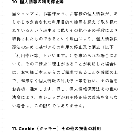
10. 個人情報の利用停止等
当ショップは、お客様から、お客様の個人情報が、あ
らかじめ公表された利用目的の範囲を超えて取り扱わ
れているという理由又は偽りその他不正の手段により
取得されたものであるという理由により、個人情報保
護法の定めに基づきその利用の停止又は消去（以下
「利用停止等」といいます。）を求められた場合にお
いて、そのご請求に理由があることが判明した場合に
は、お客様ご本人からのご請求であることを確認の上
で、遅滞なく個人情報の利用停止等を行い、その旨を
お客様に通知します。但し、個人情報保護法その他の
法令により、当ショップが利用停止等の義務を負わな
い場合は、この限りではありません。
11. Cookie（クッキー）その他の技術の利用