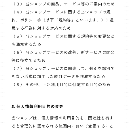
（３） 当ショップの商品、サービス等のご案内のため
（４） 当ショップサービスに関する当ショップの規
約、ポリシー等（以下「規約等」といいます。）に違
反する行為に対する対応のため
（５） 当ショップサービスに関する規約等の変更など
を通知するため
（６） 当ショップサービスの改善、新サービスの開発
等に役立てるため
（７） 当ショップサービスに関連して、個別を識別で
きない形式に加工した統計データを作成するため
（８） その他、上記利用目的に付随する目的のため
3. 個人情報利用目的の変更
当ショップは、個人情報の利用目的を、関連性を有す
ると合理的に認められる範囲内において変更すること