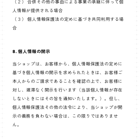
（２） 合併その他の事由による事業の承継に伴って個
人情報が提供される場合
（３） 個人情報保護法の定めに基づき共同利用する場
合
8. 個人情報の開示
当ショップは、お客様から、個人情報保護法の定めに
基づき個人情報の開示を求められたときは、お客様ご
本人からのご請求であることを確認の上で、お客様に
対し、遅滞なく開示を行います（当該個人情報が存在
しないときにはその旨を通知いたします。）。但し、
個人情報保護法その他の法令により、当ショップが開
示の義務を負わない場合は、この限りではありませ
ん。