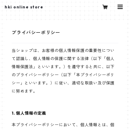
hki online store
プライバシーポリシー
当ショップは、お客様の個人情報保護の重要性につい
て認識し、個人情報の保護に関する法律（以下「個人
情報保護法」といいます。）を遵守すると共に、以下
のプライバシーポリシー（以下「本プライバシーポリ
シー」といいます。）に従い、適切な取扱い及び保護
に努めます。
1. 個人情報の定義
本プライバシーポリシーにおいて、個人情報とは、個