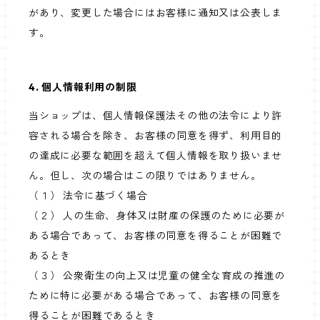
があり、変更した場合にはお客様に通知又は公表しま
す。
4. 個人情報利用の制限
当ショップは、個人情報保護法その他の法令により許
容される場合を除き、お客様の同意を得ず、利用目的
の達成に必要な範囲を超えて個人情報を取り扱いませ
ん。但し、次の場合はこの限りではありません。
（１） 法令に基づく場合
（２） 人の生命、身体又は財産の保護のために必要が
ある場合であって、お客様の同意を得ることが困難で
あるとき
（３） 公衆衛生の向上又は児童の健全な育成の推進の
ために特に必要がある場合であって、お客様の同意を
得ることが困難であるとき