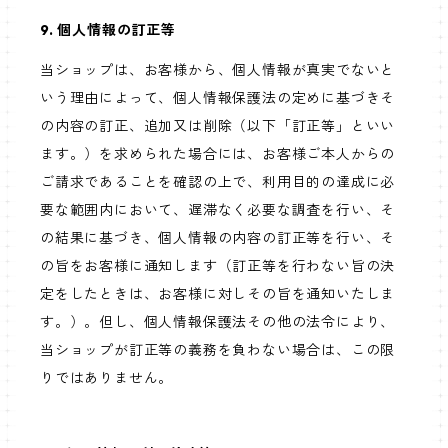
9. 個人情報の訂正等
当ショップは、お客様から、個人情報が真実でないと
いう理由によって、個人情報保護法の定めに基づきそ
の内容の訂正、追加又は削除（以下「訂正等」といい
ます。）を求められた場合には、お客様ご本人からの
ご請求であることを確認の上で、利用目的の達成に必
要な範囲内において、遅滞なく必要な調査を行い、そ
の結果に基づき、個人情報の内容の訂正等を行い、そ
の旨をお客様に通知します（訂正等を行わない旨の決
定をしたときは、お客様に対しその旨を通知いたしま
す。）。但し、個人情報保護法その他の法令により、
当ショップが訂正等の義務を負わない場合は、この限
りではありません。