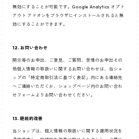
無効にすることが可能です。Google Analytics オプト
アウト アドオンをブラウザにインストールされると無
効にすることができます。
12. お問い合わせ
開示等のお申出、ご意見、ご質問、苦情のお申出その
他個人情報の取扱いに関するお問い合わせは、当ショ
ップの「特定商取引法に基づく表記」内にある連絡先
へご連絡いただくか、ショップページ内のお問い合わ
せフォームよりお問い合わせください。
13. 継続的改善
当ショップは、個人情報の取扱いに関する運用状況を