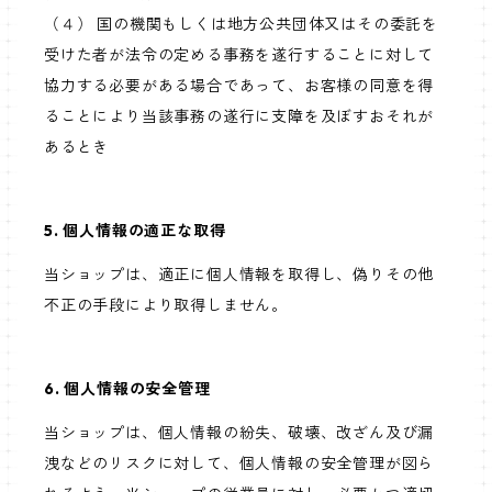
（４） 国の機関もしくは地方公共団体又はその委託を
受けた者が法令の定める事務を遂行することに対して
協力する必要がある場合であって、お客様の同意を得
ることにより当該事務の遂行に支障を及ぼすおそれが
あるとき
5. 個人情報の適正な取得
当ショップは、適正に個人情報を取得し、偽りその他
不正の手段により取得しません。
6. 個人情報の安全管理
当ショップは、個人情報の紛失、破壊、改ざん及び漏
洩などのリスクに対して、個人情報の安全管理が図ら